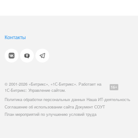
Контакты
© 2001-2026 «Битрикс», «1С-Битрикс». Работает на
1С-Битрикс: Управление сайтом.
Политика обработки персональных данных
Наша ИТ-деятельность
Соглашение об использовании сайта
Документ СОУТ
План мероприятий по улучшению условий труда