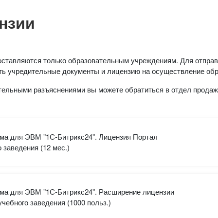
нзии
оставляются только образовательным учреждениям. Для отправ
ть учредительные документы и лицензию на осуществление обр
тельными разъяснениями вы можете обратиться в отдел продаж
ма для ЭВМ "1С-Битрикс24". Лицензия Портал
 заведения (12 мес.)
ма для ЭВМ "1С-Битрикс24". Расширение лицензии
чебного заведения (1000 польз.)