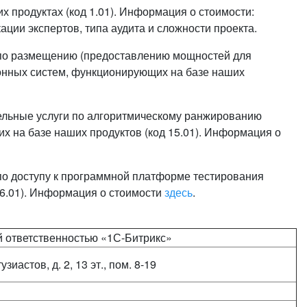
х продуктах (код 1.01). Информация о стоимости:
ации экспертов, типа аудита и сложности проекта.
 по размещению (предоставлению мощностей для
нных систем, функционирующих на базе наших
ельные услуги по алгоритмическому ранжированию
 на базе наших продуктов (код 15.01). Информация о
по доступу к программной платформе тестирования
16.01). Информация о стоимости
здесь
.
й ответственностью «1С-Битрикс»
узиастов, д. 2, 13 эт., пом. 8-19