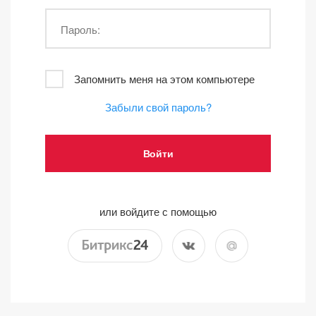
Пароль:
Запомнить меня на этом компьютере
Забыли свой пароль?
или войдите с помощью