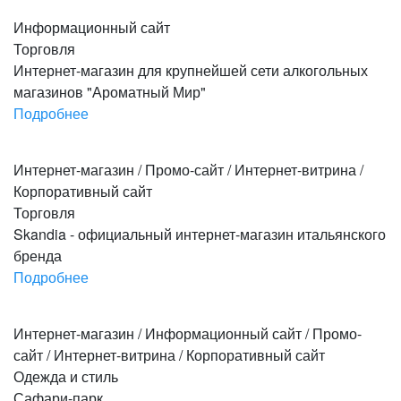
Перейти на сайт
Информационный сайт
Торговля
Интернет-магазин для крупнейшей сети алкогольных
магазинов "Ароматный Мир"
Подробнее
Перейти на сайт
Интернет-магазин / Промо-сайт / Интернет-витрина /
Корпоративный сайт
Торговля
Skandia - официальный интернет-магазин итальянского
бренда
Подробнее
Перейти на сайт
Интернет-магазин / Информационный сайт / Промо-
сайт / Интернет-витрина / Корпоративный сайт
Одежда и стиль
Сафари-парк