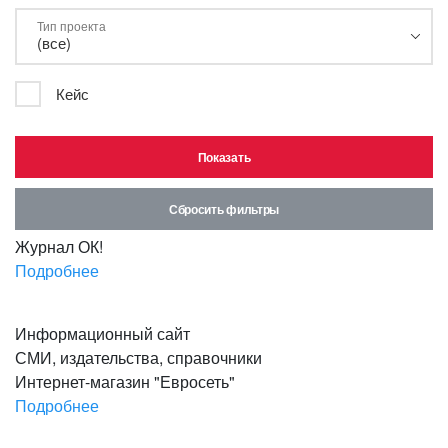
Тип проекта
Кейс
Сбросить фильтры
Журнал ОК!
Подробнее
Перейти на сайт
Информационный сайт
СМИ, издательства, справочники
Интернет-магазин "Евросеть"
Подробнее