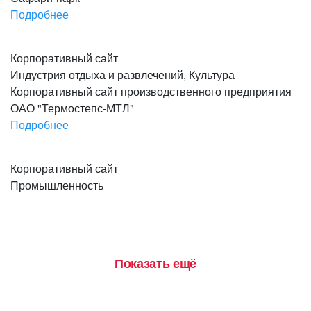
Подробнее
Перейти на сайт
Корпоративный сайт
Индустрия отдыха и развлечений, Культура
Корпоративный сайт производственного предприятия
ОАО "Термостепс-МТЛ"
Подробнее
Перейти на сайт
Корпоративный сайт
Промышленность
Показать ещё