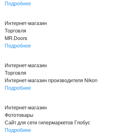
Подробнее
Перейти на сайт
Интернет-магазин
Торговля
MR.Doors
Подробнее
Перейти на сайт
Интернет-магазин
Торговля
Интернет-магазин производителя Nikon
Подробнее
Перейти на сайт
Интернет-магазин
Фототовары
Сайт для сети гипермаркетов Глобус
Подробнее