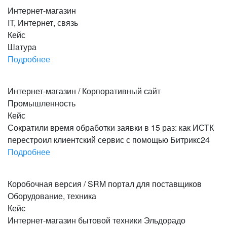
Перейти на сайт
Интернет-магазин
IT, Интернет, связь
Кейс
Шатура
Подробнее
Перейти на сайт
Интернет-магазин / Корпоративный сайт
Промышленность
Кейс
Сократили время обработки заявки в 15 раз: как ИСТК
перестроил клиентский сервис с помощью Битрикс24
Подробнее
Перейти на сайт
Коробочная версия / SRM портал для поставщиков
Оборудование, техника
Кейс
Интернет-магазин бытовой техники Эльдорадо