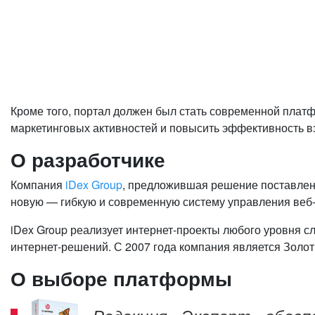
Кроме того, портал должен был стать современной платф
маркетинговых активностей и повысить эффективность в
О разработчике
Компания
iDex Group
, предложившая решение поставлен
новую — гибкую и современную систему управления веб
iDex Group реализует интернет-проекты любого уровня с
интернет-решений. С 2007 года компания является Зо
О выборе платформы