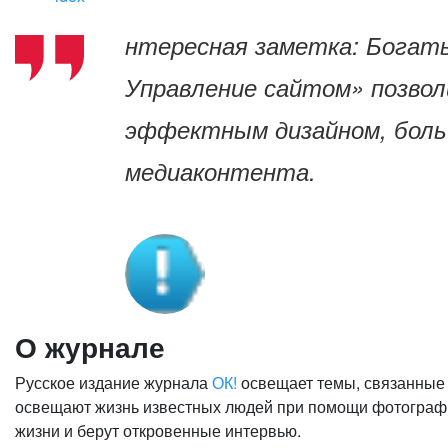
нтересная заметка: Богат
Управление сайтом»
позвол
эффектным дизайном, боль
медиаконтента.
О журнале
Русское издание журнала
ОК!
освещает темы, связанные 
освещают жизнь известных людей при помощи фотографи
жизни и берут откровенные интервью.