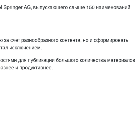
el Springer AG, выпускающего свыше 150 наименований
 за счет разнообразного контента, но и сформировать
стал исключением.
ностями для публикации большого количества материалов
азнее и продуктивнее.