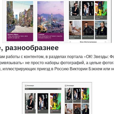
, разнообразнее
работы с контентом, в разделах портала «ОК! Звезды: Фо
ривязывать» не просто наборы фотографий, а целые фотог
, иллюстрирующих приезд в Россию Виктории Бэкхем или н