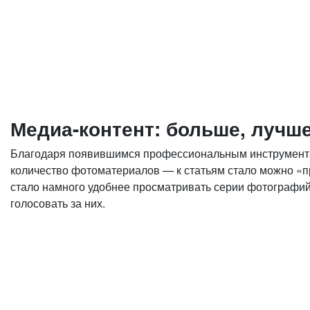
Медиа-контент: больше, лучше
Благодаря появившимся профессиональным инструментам 
количество фотоматериалов — к статьям стало можно «п
стало намного удобнее просматривать серии фотографий
голосовать за них.