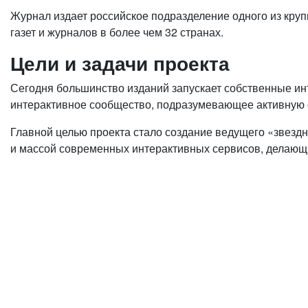
Журнал издает российское подразделение одного из кру
газет и журналов в более чем 32 странах.
Цели и задачи проекта
Сегодня большинство изданий запускает собственные инт
интерактивное сообщество, подразумевающее активную с
Главной целью проекта стало создание ведущего «звезд
и массой современных интерактивных сервисов, делающ