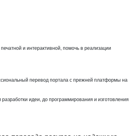
печатной и интерактивной, помочь в реализации
ессиональный перевод портала с прежней платформы на
и разработки идеи, до программирования и изготовления