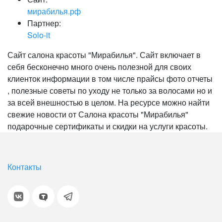
мирабилья.рф
Партнер:
Solo-it
Сайт салона красоты "Мирабилья". Сайт включает в
себя бесконечно много очень полезной для своих
клиенток информации в том числе прайсы фото отчеты
, полезные советы по уходу не только за волосами но и
за всей внешностью в целом. На ресурсе можно найти
свежие новости от Салона красоты "Мирабилья"
подарочные сертификаты и скидки на услуги красоты.
Контакты