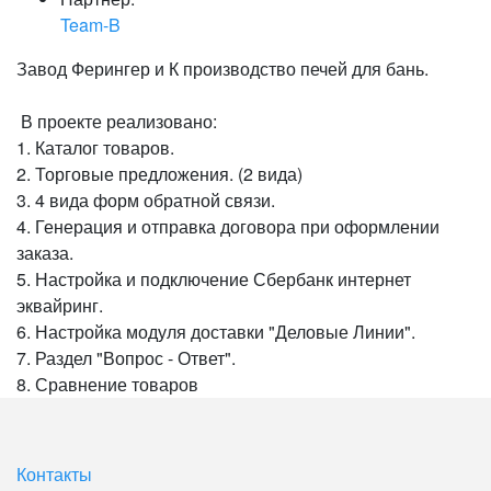
Team-B
Завод Ферингер и К производство печей для бань.
В проекте реализовано:
1. Каталог товаров.
2. Торговые предложения. (2 вида)
3. 4 вида форм обратной связи.
4. Генерация и отправка договора при оформлении
заказа.
5. Настройка и подключение Сбербанк интернет
эквайринг.
6. Настройка модуля доставки "Деловые Линии".
7. Раздел "Вопрос - Ответ".
8. Сравнение товаров
Контакты