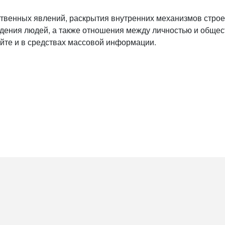
твенных явлений, раскрытия внутренних механизмов строен
дения людей, а также отношения между личностью и общес
айте и в средствах массовой информации.