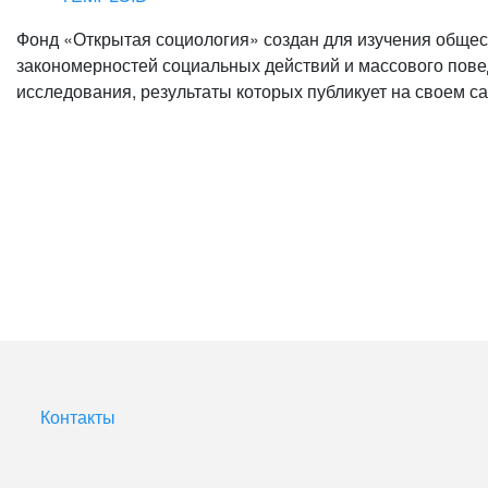
Фонд «Открытая социология» создан для изучения общес
закономерностей социальных действий и массового пове
исследования, результаты которых публикует на своем с
Контакты