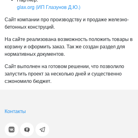
glax.org (ИП Глазунов Д.Ю.)
Сайт компании про производству и продаже железно-
бетонных конструций.
На сайте реализована возможность положить товары в
корзину и оформить заказ. Так же создан раздел для
нормативных документов.
Сайт выполнен на готовом решении, что позволило
запустить проект за несколько дней и существенно
сэкономило бюджет.
Контакты