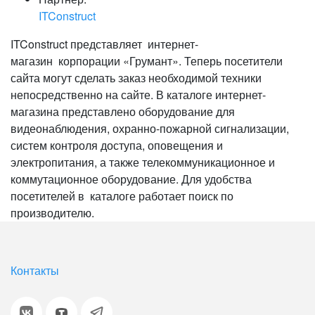
ITConstruct
ITConstruct представляет интернет-
магазин корпорации «Грумант». Теперь посетители
сайта могут сделать заказ необходимой техники
непосредственно на сайте. В каталоге интернет-
магазина представлено оборудование для
видеонаблюдения, охранно-пожарной сигнализации,
систем контроля доступа, оповещения и
электропитания, а также телекоммуникационное и
коммутационное оборудование. Для удобства
посетителей в каталоге работает поиск по
производителю.
Контакты