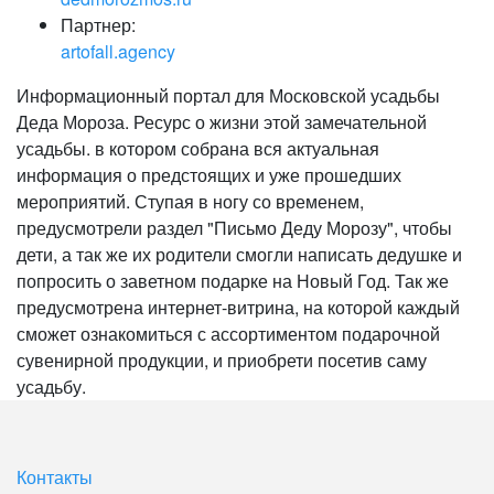
Партнер:
artofall.agency
Информационный портал для Московской усадьбы
Деда Мороза. Ресурс о жизни этой замечательной
усадьбы. в котором собрана вся актуальная
информация о предстоящих и уже прошедших
мероприятий. Ступая в ногу со временем,
предусмотрели раздел "Письмо Деду Морозу", чтобы
дети, а так же их родители смогли написать дедушке и
попросить о заветном подарке на Новый Год. Так же
предусмотрена интернет-витрина, на которой каждый
сможет ознакомиться с ассортиментом подарочной
сувенирной продукции, и приобрети посетив саму
усадьбу.
Контакты