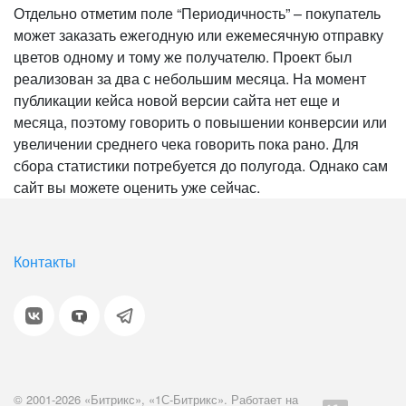
Отдельно отметим поле “Периодичность” – покупатель
может заказать ежегодную или ежемесячную отправку
цветов одному и тому же получателю. Проект был
реализован за два с небольшим месяца. На момент
публикации кейса новой версии сайта нет еще и
месяца, поэтому говорить о повышении конверсии или
увеличении среднего чека говорить пока рано. Для
сбора статистики потребуется до полугода. Однако сам
сайт вы можете оценить уже сейчас.
Контакты
© 2001-2026 «Битрикс», «1С-Битрикс». Работает на