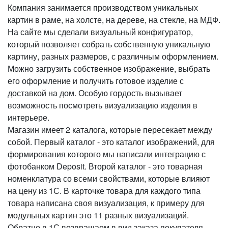
Компания занимается производством уникальных
картин в раме, на холсте, на дереве, на стекле, на МДФ.
На сайте мы сделали визуальный конфигуратор,
который позволяет собрать собственную уникальную
картину, разных размеров, с различным оформлением.
Можно загрузить собственное изображение, выбрать
его оформление и получить готовое изделие с
доставкой на дом. Особую гордость вызывает
возможность посмотреть визуализацию изделия в
интерьере.
Магазин имеет 2 каталога, которые пересекает между
собой. Первый каталог - это каталог изображений, для
формирования которого мы написали интеграцию с
фотобанком Deposit. Второй каталог - это товарная
номенклатура со всеми свойствами, которые влияют
на цену из 1С. В карточке товара для каждого типа
товара написана своя визуализация, к примеру для
модульных картин это 11 разных визуализаций.
Обратно в 1С возвращаем в вид заказа покупателя