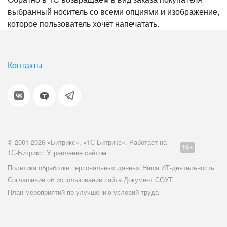
выбранный носитель со всеми опциями и изображение,
которое пользователь хочет напечатать.
Контакты
© 2001-2026 «Битрикс», «1С-Битрикс». Работает на
1С-Битрикс: Управление сайтом.
Политика обработки персональных данных
Наша ИТ-деятельность
Соглашение об использовании сайта
Документ СОУТ
План мероприятий по улучшению условий труда