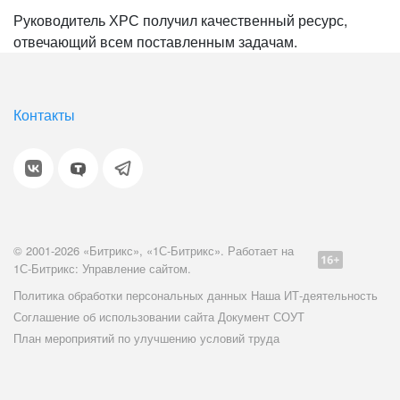
Руководитель ХРС получил качественный ресурс,
отвечающий всем поставленным задачам.
Контакты
© 2001-2026 «Битрикс», «1С-Битрикс». Работает на
1С-Битрикс: Управление сайтом.
Политика обработки персональных данных
Наша ИТ-деятельность
Соглашение об использовании сайта
Документ СОУТ
План мероприятий по улучшению условий труда