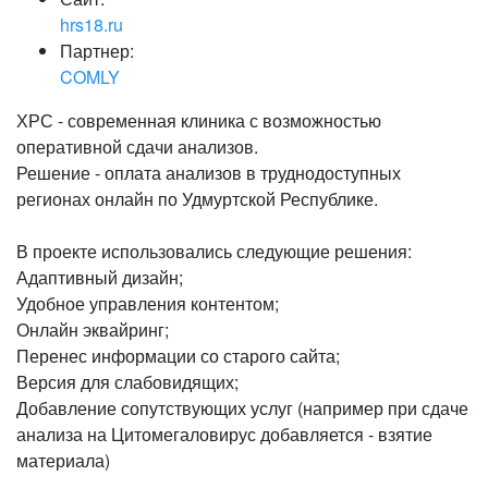
hrs18.ru
Партнер:
COMLY
ХРС - современная клиника с возможностью
оперативной сдачи анализов.
Решение - оплата анализов в труднодоступных
регионах онлайн по Удмуртской Республике.
В проекте использовались следующие решения:
Адаптивный дизайн;
Удобное управления контентом;
Онлайн эквайринг;
Перенес информации со старого сайта;
Версия для слабовидящих;
Добавление сопутствующих услуг (например при сдаче
анализа на Цитомегаловирус добавляется - взятие
материала)