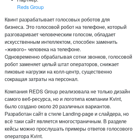
Reds Group
Квинт разрабатывает голосовых роботов для
бизнеса. Это голосовой робот на телефоне, который
разговаривает человеческим голосом, обладает
искусственным интеллектом, способен заменить
«живого» человека на телефоне.
Одновременно обрабатывая сотни звонков, голосовой
робот заменяет целый штат операторов, снижает
пиковые нагрузки на колл-центр, существенно
сокращая затраты на персонал.
Компания REDS Group реализовала не только дизайн
самого веб-ресурса, но и логотипа компании Kvint,
было создано около 20 различных вариантов.
Разработан сайт в стиле Landing-page и слайдера, но
всё таки сайт является многостраничным. В разделе
кейсы можно прослушать примеры ответов голосового
оператора Kvint.