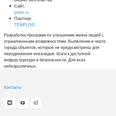
Сайт:
yarec.ru
Партнер:
TEMPLOID
Разработка программ по улучшению жизни людей с
ограниченными возможностями. Выявление в черте
города объектов, которые не предусмотрены для
передвижения инвалидов. Шаги к доступной
инфраструктуре и безопасности. Для всех
небезразличных.
Контакты