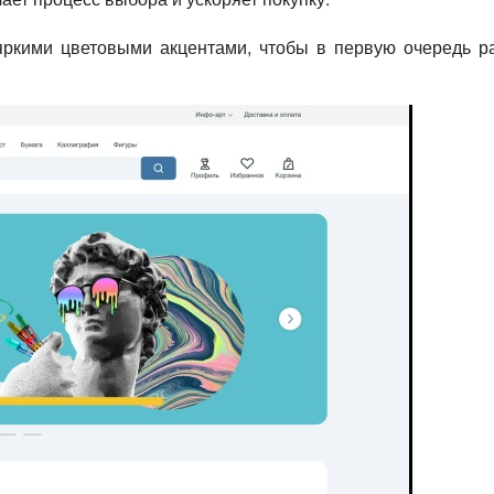
ркими цветовыми акцентами, чтобы в первую очередь р