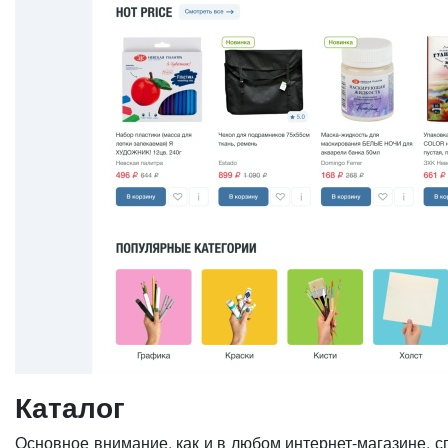
Каталог
Основное внимание, как и в любом интернет-магазине, с