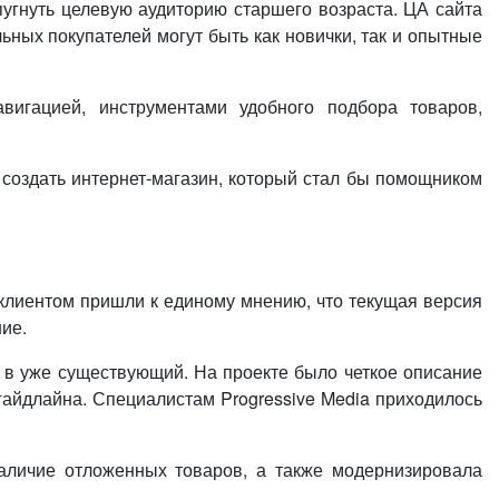
угнуть целевую аудиторию старшего возраста. ЦА сайта
льных покупателей могут быть как новички, так и опытные
вигацией, инструментами удобного подбора товаров,
создать интернет-магазин, который стал бы помощником
 клиентом пришли к единому мнению, что текущая версия
ие.
ь в уже существующий. На проекте было четкое описание
айдлайна. Специалистам Progressive Media приходилось
наличие отложенных товаров, а также модернизировала