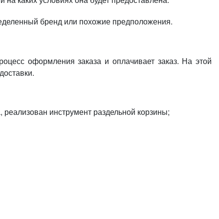
пределенный бренд или похожие предположения.
роцесс оформления заказа и оплачивает заказ. На этой
доставки.
, реализован инструмент раздельной корзины;