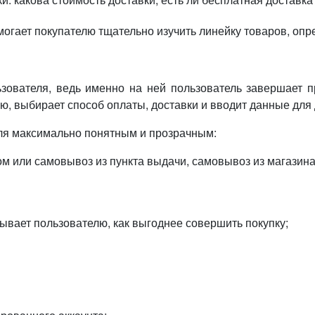
омогает покупателю тщательно изучить линейку товаров, о
зователя, ведь именно на ней пользователь завершает п
, выбирает способ оплаты, доставки и вводит данные для 
еля максимально понятным и прозрачным:
м или самовывоз из пункта выдачи, самовывоз из магазина
ывает пользователю, как выгоднее совершить покупку;