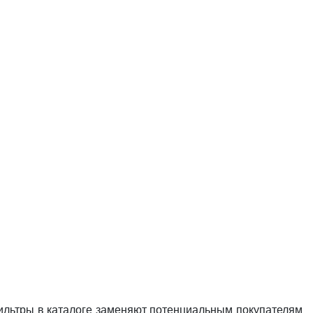
 Фильтры в каталоге заменяют потенциальным покупателям