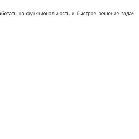
аботать на функциональность и быстрое решение задач