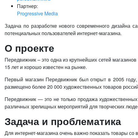
Партнер:
Progressive Media
Задача по разработке нового современного дизайна са
потенциальных пользователей интернет-магазина.
О проекте
Передвижник – это одна из крупнейших сетей магазинов
15 лет и хорошо известен на рынке.
Первый магазин Передвижник был открыт в 2005 году, 
размещено более 20 000 художественных товаров росси
Передвижник — это не только продажа художественных м
различных зрелищных мероприятий для творческих люде
Задача и проблематика
Для интернет-магазина очень важно показать товары со 