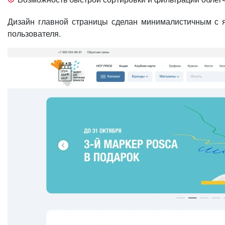
Дизайн главной страницы сделан минималистичным с я
пользователя.