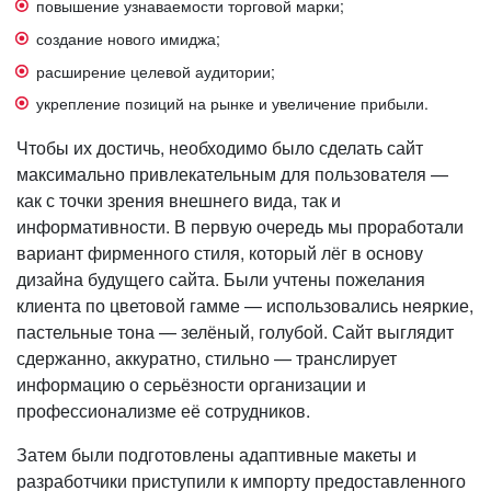
повышение узнаваемости торговой марки;
создание нового имиджа;
расширение целевой аудитории;
укрепление позиций на рынке и увеличение прибыли.
Чтобы их достичь, необходимо было сделать сайт
максимально привлекательным для пользователя —
как с точки зрения внешнего вида, так и
информативности. В первую очередь мы проработали
вариант фирменного стиля, который лёг в основу
дизайна будущего сайта. Были учтены пожелания
клиента по цветовой гамме — использовались неяркие,
пастельные тона — зелёный, голубой. Сайт выглядит
сдержанно, аккуратно, стильно — транслирует
информацию о серьёзности организации и
профессионализме её сотрудников.
Затем были подготовлены адаптивные макеты и
разработчики приступили к импорту предоставленного