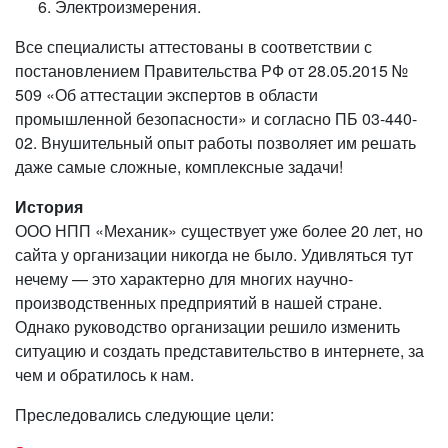
Электроизмерения.
Все специалисты аттестованы в соответствии с
постановлением Правительства РФ от 28.05.2015 №
509 «Об аттестации экспертов в области
промышленной безопасности» и согласно ПБ 03-440-
02. Внушительный опыт работы позволяет им решать
даже самые сложные, комплексные задачи!
История
ООО НПП «Механик» существует уже более 20 лет, но
сайта у организации никогда не было. Удивляться тут
нечему — это характерно для многих научно-
производственных предприятий в нашей стране.
Однако руководство организации решило изменить
ситуацию и создать представительство в интернете, за
чем и обратилось к нам.
Преследовались следующие цели: