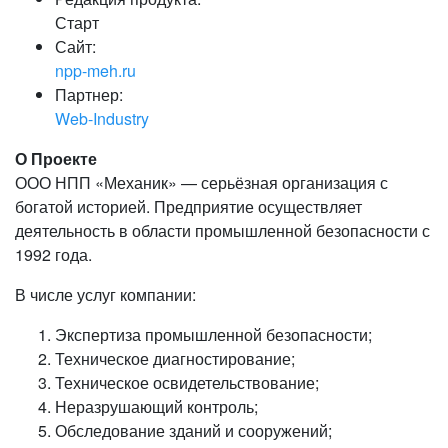
Старт
Сайт:
npp-meh.ru
Партнер:
Web-Industry
О Проекте
ООО НПП «Механик» — серьёзная организация с
богатой историей. Предприятие осуществляет
деятельность в области промышленной безопасности с
1992 года.
В числе услуг компании:
Экспертиза промышленной безопасности;
Техническое диагностирование;
Техническое освидетельствование;
Неразрушающий контроль;
Обследование зданий и сооружений;