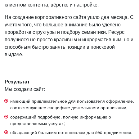
клиентом контента, вёрстке и настройке.
На создание корпоративного сайта ушло два месяца. С
учётом того, что большое внимание было уделено
проработке структуры и подбору семантики. Ресурс
получился не просто красивым и информативным, но и
способным быстро занять позиции в поисковой
выдаче.
Результат
Мы создали сайт:
имеющий привлекательное для пользователя оформление,
соответствующее специфике деятельности организации;
содержащий подробную, полную информацию о
предоставляемых услугах;
обладающий большим потенциалом для seo-продвижения.