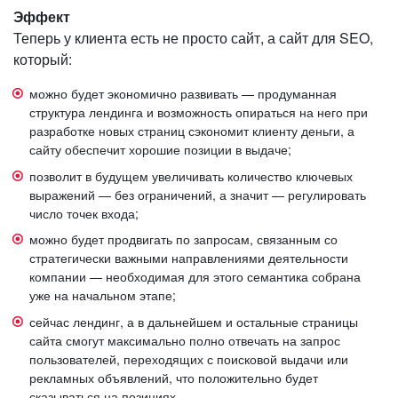
Эффект
Теперь у клиента есть не просто сайт, а сайт для SEO,
который:
можно будет экономично развивать — продуманная
структура лендинга и возможность опираться на него при
разработке новых страниц сэкономит клиенту деньги, а
сайту обеспечит хорошие позиции в выдаче;
позволит в будущем увеличивать количество ключевых
выражений — без ограничений, а значит — регулировать
число точек входа;
можно будет продвигать по запросам, связанным со
стратегически важными направлениями деятельности
компании — необходимая для этого семантика собрана
уже на начальном этапе;
сейчас лендинг, а в дальнейшем и остальные страницы
сайта смогут максимально полно отвечать на запрос
пользователей, переходящих с поисковой выдачи или
рекламных объявлений, что положительно будет
сказываться на позициях.