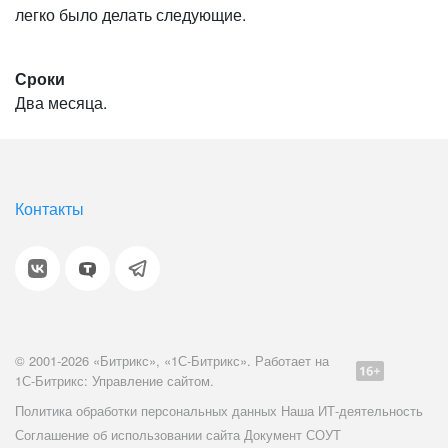
легко было делать следующие.
Сроки
Два месяца.
Контакты
© 2001-2026 «Битрикс», «1С-Битрикс». Работает на
1С-Битрикс: Управление сайтом.
Политика обработки персональных данных
Наша ИТ-деятельность
Соглашение об использовании сайта
Документ СОУТ