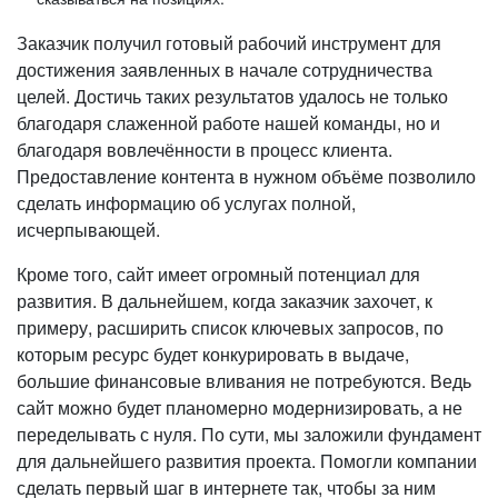
Заказчик получил готовый рабочий инструмент для
достижения заявленных в начале сотрудничества
целей. Достичь таких результатов удалось не только
благодаря слаженной работе нашей команды, но и
благодаря вовлечённости в процесс клиента.
Предоставление контента в нужном объёме позволило
сделать информацию об услугах полной,
исчерпывающей.
Кроме того, сайт имеет огромный потенциал для
развития. В дальнейшем, когда заказчик захочет, к
примеру, расширить список ключевых запросов, по
которым ресурс будет конкурировать в выдаче,
большие финансовые вливания не потребуются. Ведь
сайт можно будет планомерно модернизировать, а не
переделывать с нуля. По сути, мы заложили фундамент
для дальнейшего развития проекта. Помогли компании
сделать первый шаг в интернете так, чтобы за ним