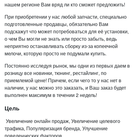
нашем регионе Вам вряд ли кто сможет предложить!
При приобретении у нас любой запчасти, специально
подготовленные продавцы, обязательно Вам
подскажут что может потребоваться для её установки,
о чем Вы могли не знать или просто забыть, ведь
неприятно останавливать сборку из-за копеечной
мелочи, которую просто не подумали купить.
Постоянно исследуя рынок, мы одни из первых даем в
розницу все новинки, тюнинг, рестайлинг, по
приемлемой цене! Причем, если чего то у нас нет в
наличии, у нас можно это заказать, и Ваш заказ будет
выполнен максимум в течении 2 недель!
Цель
Увеличение онлайн продаж, Увеличение целевого
трафика, Популяризация бренда, Улучшение
поведенческих факторов.