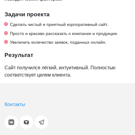
Задачи
проекта
Сделать чистый и приятный корпоративный сайт.
Просто и красиво рассказать о компании и продукции.
Увеличить количество заявок, поданных онлайн.
Результат
Сайт получился лёгкий, интуитивный. Полностью
соответствует целям клиента.
Контакты