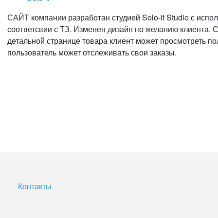
САЙТ компании разработан студией Solo-it Studio с исп
соответсвии с ТЗ. Изменен дизайн по желанию клиента. С
детальной странице товара клиент может просмотреть по
пользователь может отслеживать свои заказы.
Контакты