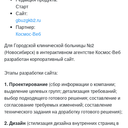
Старт
Сайт:
gbuzgkb2.ru
Партнер:
Космос-Веб
Для Городской клинической больницы №2
(Новосибирск) в интерактивном агентстве Космос-Веб
разработан корпоративный сайт.
Этапы разработки сайта:
1. Проектирование
(сбор информации о компании;
выделение целевых групп; детализация требований;
выбор подходящего готового решения; составление и
согласование требуемых изменений; составление
технического задания на доработку готового решения);
2. Дизайн
(стилизация дизайна внутренних страниц в