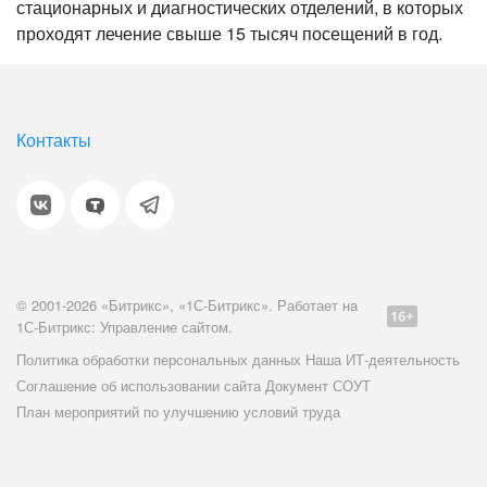
стационарных и диагностических отделений, в которых
проходят лечение свыше 15 тысяч посещений в год.
Контакты
© 2001-2026 «Битрикс», «1С-Битрикс». Работает на
1С-Битрикс: Управление сайтом.
Политика обработки персональных данных
Наша ИТ-деятельность
Соглашение об использовании сайта
Документ СОУТ
План мероприятий по улучшению условий труда