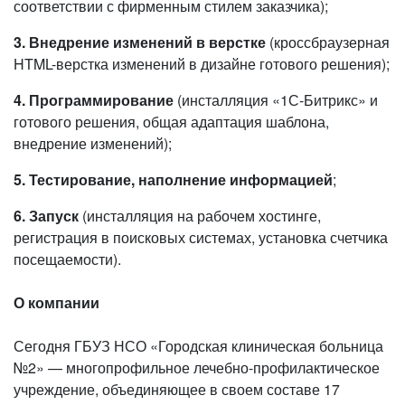
соответствии с фирменным стилем заказчика);
3.
Внедрение изменений в верстке
(кроссбраузерная
HTML-верстка изменений в дизайне готового решения);
4. Программирование
(инсталляция «1С-Битрикс» и
готового решения, общая адаптация шаблона,
внедрение изменений);
5. Тестирование, наполнение информацией
;
6. Запуск
(инсталляция на рабочем хостинге,
регистрация в поисковых системах, установка счетчика
посещаемости).
О компании
Сегодня ГБУЗ НСО «Городская клиническая больница
№2» — многопрофильное лечебно-профилактическое
учреждение, объединяющее в своем составе 17