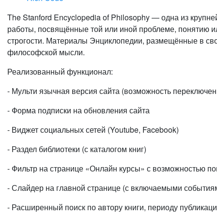
The Stanford Encyclopedia of Philosophy — одна из кру
работы, посвящённые той или иной проблеме, понятию 
строгости. Материалы Энциклопедии, размещённые в сво
философской мысли.
Реализованный функционал:
- Мульти язычная версия сайта (возможность переключен
- Форма подписки на обновления сайта
- Виджет социальных сетей (Youtube, Facebook)
- Раздел библиотеки (с каталогом книг)
- Фильтр на странице «Онлайн курсы» с возможностью по
- Слайдер на главной странице (с включаемыми события
- Расширенный поиск по автору книги, периоду публикации