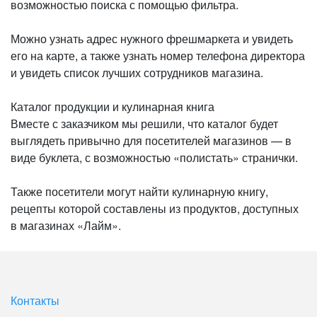
возможностью поиска с помощью фильтра.
Можно узнать адрес нужного фрешмаркета и увидеть
его на карте, а также узнать номер телефона директора
и увидеть список лучших сотрудников магазина.
Каталог продукции и кулинарная книга
Вместе с заказчиком мы решили, что каталог будет
выглядеть привычно для посетителей магазинов — в
виде буклета, с возможностью «полистать» странички.
Также посетители могут найти кулинарную книгу,
рецепты которой составлены из продуктов, доступных
в магазинах «Лайм».
Контакты