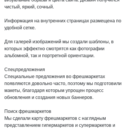
чистый, яркий, сочный.
Информация на внутренних страницах размещена по
удобной сетке.
Для галерей изображений мы создали шаблоны, в
которых эффектно смотрятся как фотографии
альбомной, так и портретной ориентации.
Спецпредложения
Специальные предложения во фрешмаркетах
появляются довольно часто, поэтому мы подготовили
макеты, благодаря которым упрощен процесс
обновления и создания новых баннеров.
Поиск фрешмаркетов
Мы сделали карту фрешмаркетов с наглядным
представлением гипермаркетов и супермаркетов и