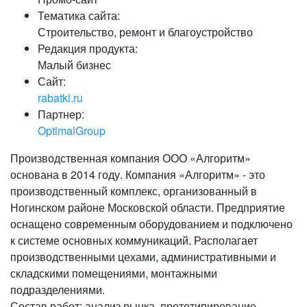
Тематика сайта:
Строительство, ремонт и благоустройство
Редакция продукта:
Малый бизнес
Сайт:
rabatki.ru
Партнер:
OptimalGroup
Производственная компания ООО «Алгоритм»
основана в 2014 году. Компания «Алгоритм» - это
производственный комплекс, организованный в
Ногинском районе Московской области. Предприятие
оснащено современным оборудованием и подключено
к системе основных коммуникаций. Располагает
производственными цехами, административными и
складскими помещениями, монтажными
подразделениями.
Состав работ: анализ рынка, прототипирование,