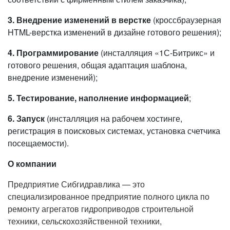
3.
Внедрение изменений в верстке
(кроссбраузерная
HTML-верстка изменений в дизайне готового решения);
4. Программирование
(инсталляция «1С-Битрикс» и
готового решения, общая адаптация шаблона,
внедрение изменений);
5. Тестирование, наполнение информацией
;
6. Запуск
(инсталляция на рабочем хостинге,
регистрация в поисковых системах, установка счетчика
посещаемости).
О компании
Предприятие Сибгидравлика — это
специализированное предприятие полного цикла по
ремонту агрегатов гидроприводов строительной
техники, сельскохозяйственной техники,