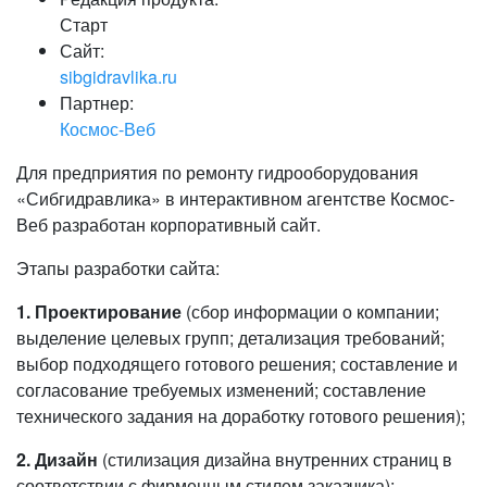
Старт
Сайт:
sibgidravlika.ru
Партнер:
Космос-Веб
Для предприятия по ремонту гидрооборудования
«Сибгидравлика» в интерактивном агентстве Космос-
Веб разработан корпоративный сайт.
Этапы разработки сайта:
1. Проектирование
(сбор информации о компании;
выделение целевых групп; детализация требований;
выбор подходящего готового решения; составление и
согласование требуемых изменений; составление
технического задания на доработку готового решения);
2. Дизайн
(стилизация дизайна внутренних страниц в
соответствии с фирменным стилем заказчика);