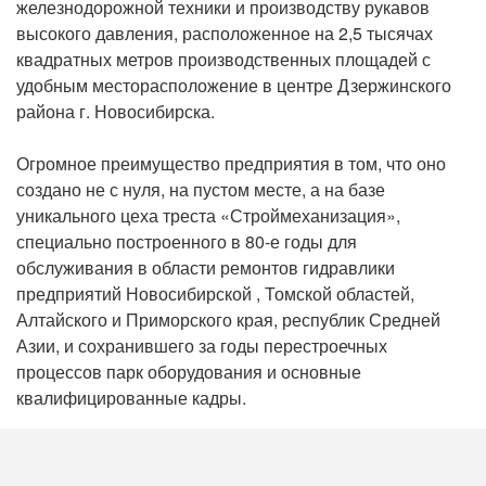
железнодорожной техники и производству рукавов
высокого давления, расположенное на 2,5 тысячах
квадратных метров производственных площадей с
удобным месторасположение в центре Дзержинского
района г. Новосибирска.
Огромное преимущество предприятия в том, что оно
создано не с нуля, на пустом месте, а на базе
уникального цеха треста «Строймеханизация»,
специально построенного в 80-е годы для
обслуживания в области ремонтов гидравлики
предприятий Новосибирской , Томской областей,
Алтайского и Приморского края, республик Средней
Азии, и сохранившего за годы перестроечных
процессов парк оборудования и основные
квалифицированные кадры.