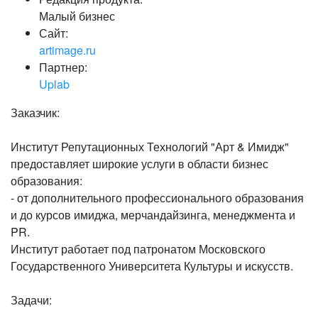
Малый бизнес
Сайт:
artimage.ru
Партнер:
Uplab
Заказчик:
Институт Репутационных Технологий "Арт & Имидж"
предоставляет широкие услуги в области бизнес
образования:
- от дополнительного профессионального образования
и до курсов имиджа, мерчандайзинга, менеджмента и
PR.
Институт работает под патронатом Московского
Государственного Университета Культуры и искусств.
Задачи: