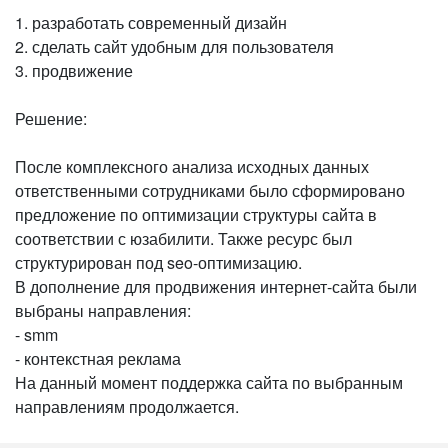
1. разработать современный дизайн
2. сделать сайт удобным для пользователя
3. продвижение
Решение:
После комплексного анализа исходных данных
ответственными сотрудниками было сформировано
предложение по оптимизации структуры сайта в
соответствии с юзабилити. Также ресурс был
структурирован под seo-оптимизацию.
В дополнение для продвижения интернет-сайта были
выбраны направления:
- smm
- контекстная реклама
На данный момент поддержка сайта по выбранным
направлениям продолжается.