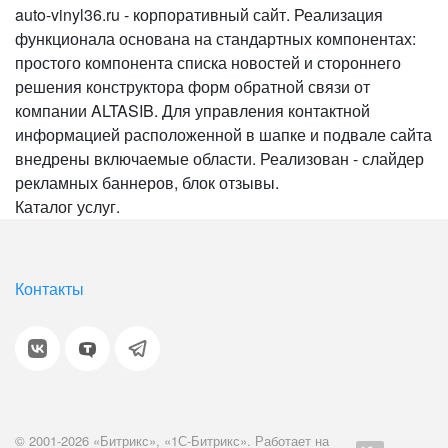
auto-vinyl36.ru - корпоративный сайт. Реализация
функционала основана на стандартных компонентах:
простого компонента списка новостей и стороннего
решения конструктора форм обратной связи от
компании ALTASIB. Для управления контактной
информацией расположенной в шапке и подвале сайта
внедрены включаемые области. Реализован - слайдер
рекламных баннеров, блок отзывы.
Каталог услуг.
Контакты
© 2001-2026 «Битрикс», «1С-Битрикс». Работает на