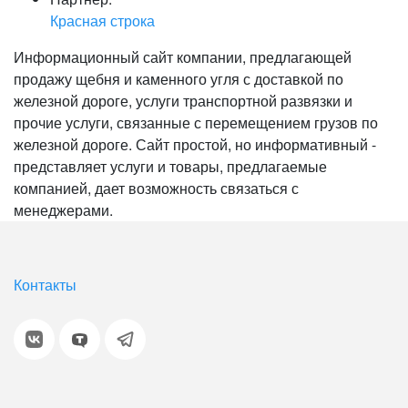
Красная строка
Информационный сайт компании, предлагающей
продажу щебня и каменного угля с доставкой по
железной дороге, услуги транспортной развязки и
прочие услуги, связанные с перемещением грузов по
железной дороге. Сайт простой, но информативный -
представляет услуги и товары, предлагаемые
компанией, дает возможность связаться с
менеджерами.
Контакты