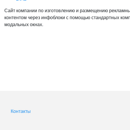
Сайт компании по изготовлению и размещению рекламных
контентом через инфоблоки с помощью стандартных комп
модальных окнах.
Контакты