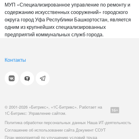
МУП «Специализированное управление по ремонту и
содержанию искусственных сооружений» городского
округа город Уфа Республики Башкортостан, является
одним из крупнейших специализированных
предприятий коммунальных служб города.
Контакты
© 2001-2026 «Битрикс», «1С-Битрикс». Работает на
1С-Битрикс: Управление сайтом.
Политика обработки персональных данных
Наша ИТ-деятельность
Соглашение об использовании сайта
Документ СОУТ
План мероприятий по улучшению условий труда