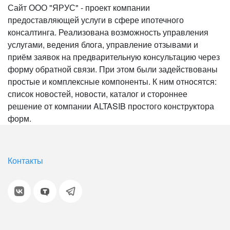
Сайт ООО "ЯРУС" - проект компании
предоставляющей услуги в сфере ипотечного
консалтинга. Реализована возможность управления
услугами, ведения блога, управление отзывами и
приём заявок на предварительную консультацию через
форму обратной связи. При этом были задействованы
простые и комплексные компоненты. К ним относятся:
список новостей, новости, каталог и стороннее
решение от компании ALTASIB простого конструктора
форм.
Контакты