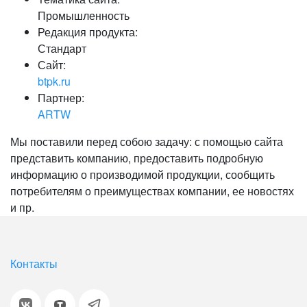
Промышленность
Редакция продукта:
Стандарт
Сайт:
btpk.ru
Партнер:
ARTW
Мы поставили перед собою задачу: с помощью сайта
представить компанию, предоставить подробную
информацию о производимой продукции, сообщить
потребителям о преимуществах компании, ее новостях
и пр.
Контакты