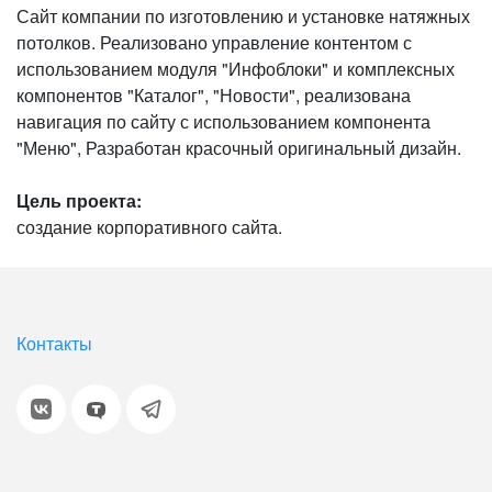
Сайт компании по изготовлению и установке натяжных
потолков. Реализовано управление контентом с
использованием модуля "Инфоблоки" и комплексных
компонентов "Каталог", "Новости", реализована
навигация по сайту с использованием компонента
"Меню", Разработан красочный оригинальный дизайн.
Цель проекта:
создание корпоративного сайта.
Контакты