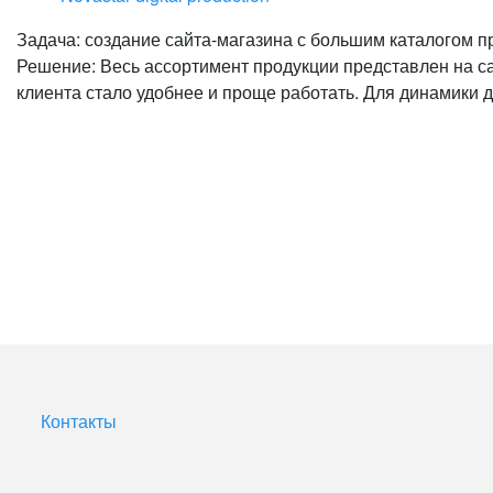
Задача: создание сайта-магазина с большим каталогом п
Решение: Весь ассортимент продукции представлен на са
клиента стало удобнее и проще работать. Для динамики
Контакты