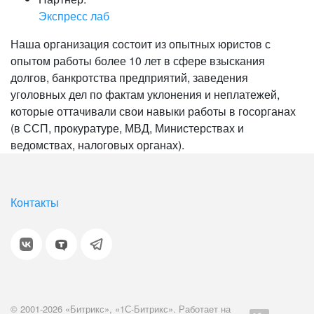
Экспресс лаб
Наша организация состоит из опытных юристов с
опытом работы более 10 лет в сфере взыскания
долгов, банкротства предприятий, заведения
уголовных дел по фактам уклонения и неплатежей,
которые оттачивали свои навыки работы в госорганах
(в ССП, прокуратуре, МВД, Министерствах и
ведомствах, налоговых органах).
Контакты
© 2001-2026 «Битрикс», «1С-Битрикс». Работает на