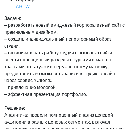
ARTW
Задачи:
– разработать новый имиджевый корпоративный сайт с
премиальным дизайном.
– создать индивидуальнный неповторимый образ
студии.
– оптимизировать работу студии с помощью сайта:
ввести полноценный разделы с курсами и мастер-
классами по татуажу и перманентному макияжу,
предоставить возможность записи в студию онлайн
через сервис YClients.
– привлечение моделей.
– эффектная презентация портфолио.
Решение:
Аналитика: провели полноценный анализ целевой
аудитории в разных ценовых сегментах, включая
аудиторию, которая предпочитает записываться только