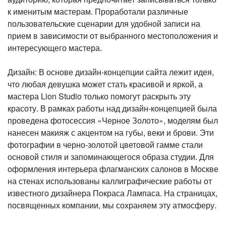
к именитым мастерам. Проработали различные
пользовательские сценарии для удобной записи на
прием в зависимости от выбранного местоположения и
интересующего мастера.
Дизайн: В основе дизайн-концепции сайта лежит идея,
что любая девушка может стать красивой и яркой, а
мастера Lion Studio только помогут раскрыть эту
красоту. В рамках работы над дизайн-концепцией была
проведена фотосессия «Черное Золото», моделям был
нанесен макияж с акцентом на губы, веки и брови. Эти
фотографии в черно-золотой цветовой гамме стали
основой стиля и запоминающегося образа студии. Для
оформления интерьера флагманских салонов в Москве
на стенах использованы каллиграфические работы от
известного дизайнера Покраса Лампаса. На страницах,
посвященных компании, мы сохраняем эту атмосферу.