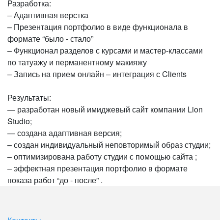
Разработка:
– Адаптивная верстка
– Презентация портфолио в виде функционала в
формате “было - стало”
– Функционал разделов с курсами и мастер-классами
по татуажу и перманентному макияжу
– Запись на прием онлайн – интеграция с Clients
Результаты:
— разработан новый имиджевый сайт компании Lion
Studio;
— создана адаптивная версия;
– создан индивидуальный неповторимый образ студии;
– оптимизирована работу студии с помощью сайта ;
– эффектная презентация портфолио в формате
показа работ “до - после” .