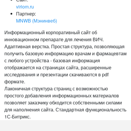
viriom.ru
Партнер:
MNWB (Мэнинвеб)
Информационный корпоративный сайт об
инновационном препарате для лечения ВИЧ.
Адаптивная верстка. Простая структура, позволяющая
получить базовую информацию врачам и фармацевтам
с любого устройства - базовая информация
отображается на страницах сайта, расширенные
исследования и презентации скачиваются в pdf
формате.
Лаконичная структура страниц с возможностью
простого добавления информационных материалов
позволяет заказчику обходится собственными силами
для наполнения сайта. Стандартная функциональность
1С-Битрикс.