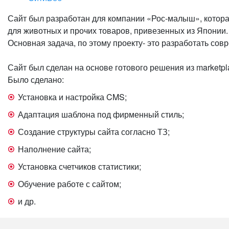
Сайт был разработан для компании «Рос-малыш», котора
для животных и прочих товаров, привезенных из Японии.
Основная задача, по этому проекту- это разработать сов
Сайт был сделан на основе готового решения из marketplace
Было сделано:
Установка и настройка CMS;
Адаптация шаблона под фирменный стиль;
Создание структуры сайта согласно ТЗ;
Наполнение сайта;
Установка счетчиков статистики;
Обучение работе с сайтом;
и др.