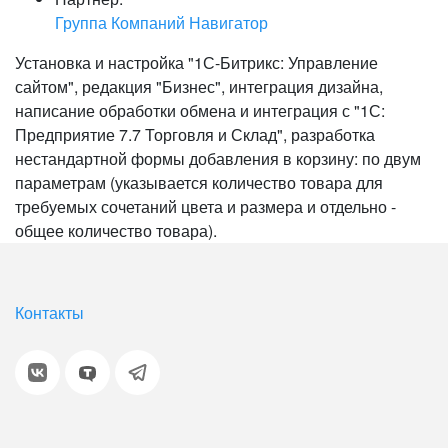
Группа Компаний Навигатор
Установка и настройка "1С-Битрикс: Управление
сайтом", редакция "Бизнес", интеграция дизайна,
написание обработки обмена и интеграция с "1С:
Предприятие 7.7 Торговля и Склад", разработка
нестандартной формы добавления в корзину: по двум
параметрам (указывается количество товара для
требуемых сочетаний цвета и размера и отдельно -
общее количество товара).
Контакты