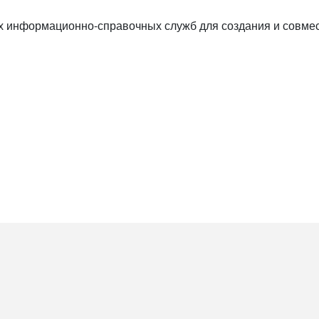
 информационно-спра­вочных служб для создания и совмес