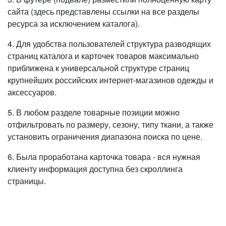
сайта (здесь представлены ссылки на все разделы
ресурса за исключением каталога).
4. Для удобства пользователей структура разводящих
страниц каталога и карточек товаров максимально
приближена к универсальной структуре страниц
крупнейших российских интернет-магазинов одежды и
аксессуаров.
5. В любом разделе товарные позиции можно
отфильтровать по размеру, сезону, типу ткани, а также
установить ограничения диапазона поиска по цене.
6. Была проработана карточка товара - вся нужная
клиенту информация доступна без скроллинга
страницы.