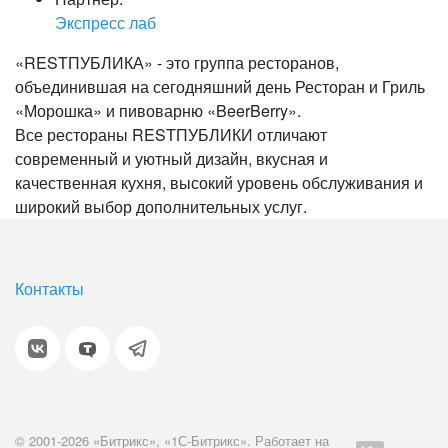
Экспресс лаб
«RESTПУБЛИКА» - это группа ресторанов,
объединившая на сегодняшний день Ресторан и Гриль
«Морошка» и пивоварню «BeerBerry».
Все рестораны RESTПУБЛИКИ отличают
современный и уютный дизайн, вкусная и
качественная кухня, высокий уровень обслуживания и
широкий выбор дополнительных услуг.
Контакты
© 2001-2026 «Битрикс», «1С-Битрикс». Работает на