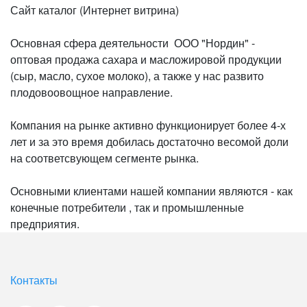
Сайт каталог (Интернет витрина)
Основная сфера деятельности ООО "Нордин" -
оптовая продажа сахара и масложировой продукции
(сыр, масло, сухое молоко), а также у нас развито
плодовоовощное направление.
Компания на рынке активно функционирует более 4-х
лет и за это время добилась достаточно весомой доли
на соответсвующем сегменте рынка.
Основными клиентами нашей компании являются - как
конечные потребители , так и промышленные
предприятия.
Контакты