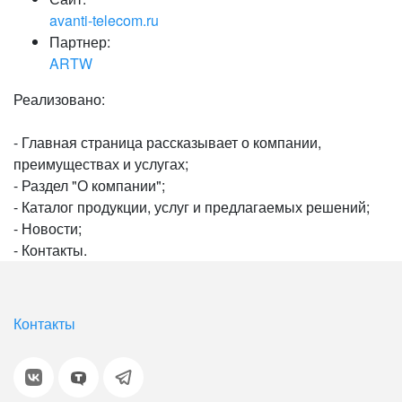
avanti-telecom.ru
Партнер:
ARTW
Реализовано:
- Главная страница рассказывает о компании,
преимуществах и услугах;
- Раздел "О компании";
- Каталог продукции, услуг и предлагаемых решений;
- Новости;
- Контакты.
Контакты