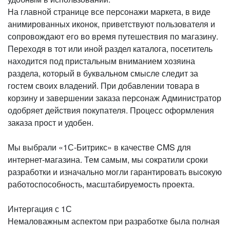
На главной странице все персонажи маркета, в виде
анимированных иконок, приветствуют пользователя и
сопровождают его во время путешествия по магазину.
Переходя в тот или иной раздел каталога, посетитель
находится под пристальным вниманием хозяина
раздела, который в буквальном смысле следит за
гостем своих владений. При добавлении товара в
корзину и завершении заказа персонаж Администратор
одобряет действия покупателя. Процесс оформления
заказа прост и удобен.
Мы выбрали «1С-Битрикс» в качестве CMS для
интернет-магазина. Тем самым, мы сократили сроки
разработки и изначально могли гарантировать высокую
работоспособность, масштабируемость проекта.
Интергация с 1С
Немаловажным аспектом при разработке была полная