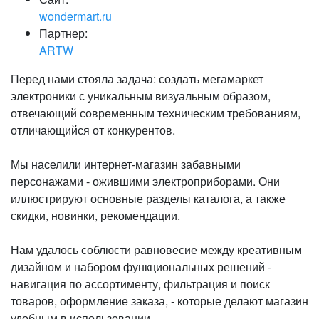
wondermart.ru
Партнер:
ARTW
Перед нами стояла задача: создать мегамаркет
электроники с уникальным визуальным образом,
отвечающий современным техническим требованиям,
отличающийся от конкурентов.
Мы населили интернет-магазин забавными
персонажами - ожившими электроприборами. Они
иллюстрируют основные разделы каталога, а также
скидки, новинки, рекомендации.
Нам удалось соблюсти равновесие между креативным
дизайном и набором функциональных решений -
навигация по ассортименту, фильтрация и поиск
товаров, оформление заказа, - которые делают магазин
удобным в использовании.