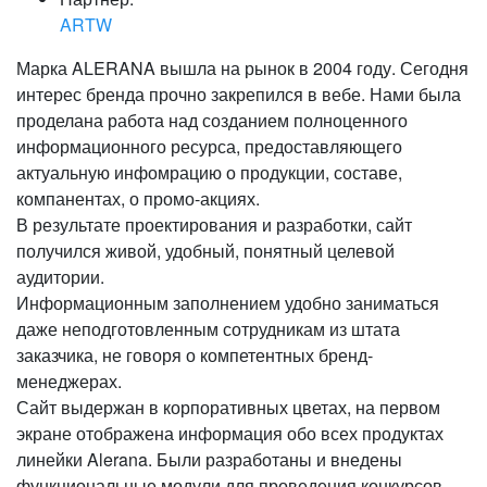
ARTW
Марка ALERANA вышла на рынок в 2004 году. Сегодня
интерес бренда прочно закрепился в вебе. Нами была
проделана работа над созданием полноценного
информационного ресурса, предоставляющего
актуальную инфомрацию о продукции, составе,
компанентах, о промо-акциях.
В результате проектирования и разработки, сайт
получился живой, удобный, понятный целевой
аудитории.
Информационным заполнением удобно заниматься
даже неподготовленным сотрудникам из штата
заказчика, не говоря о компетентных бренд-
менеджерах.
Сайт выдержан в корпоративных цветах, на первом
экране отображена информация обо всех продуктах
линейки Alerana. Были разработаны и внедены
функциональные модули для проведения конкурсов,