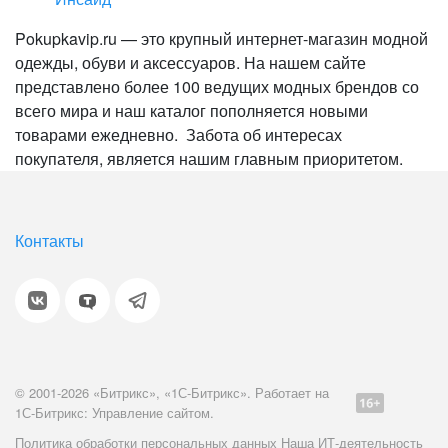
Pokupkavip.ru — это крупный интернет-магазин модной
одежды, обуви и аксессуаров. На нашем сайте
представлено более 100 ведущих модных брендов со
всего мира и наш каталог пополняется новыми
товарами ежедневно. Забота об интересах
покупателя, является нашим главным приоритетом.
Контакты
© 2001-2026 «Битрикс», «1С-Битрикс». Работает на
1С-Битрикс: Управление сайтом.
Политика обработки персональных данных
Наша ИТ-деятельность