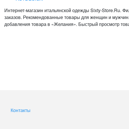
Интернет-магазин итальянской одежды Sixty-Store.Ru. Ф
заказов. Рекомендованные товары для женщин и мужчин
добавления товара в «Желания». Быстрый просмотр това
Контакты