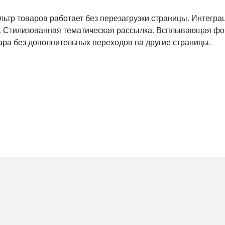
ильтр товаров работает без перезагрузки страницы. Интегр
. Стилизованная тематическая рассылка. Всплывающая фор
ра без дополнительных переходов на другие страницы.