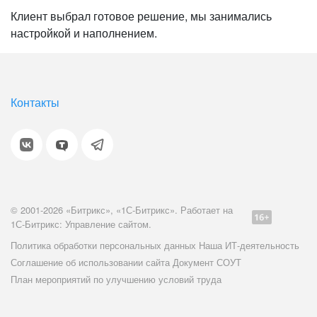
Клиент выбрал готовое решение, мы занимались
настройкой и наполнением.
Контакты
© 2001-2026 «Битрикс», «1С-Битрикс». Работает на
1С-Битрикс: Управление сайтом.
Политика обработки персональных данных
Наша ИТ-деятельность
Соглашение об использовании сайта
Документ СОУТ
План мероприятий по улучшению условий труда