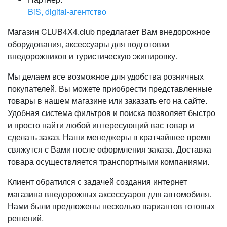
BiS, digital-агентство
Магазин CLUB4X4.club предлагает Вам внедорожное
оборудования, аксессуары для подготовки
внедорожников и туристическую экипировку.
Мы делаем все возможное для удобства розничных
покупателей. Вы можете приобрести представленные
товары в нашем магазине или заказать его на сайте.
Удобная система фильтров и поиска позволяет быстро
и просто найти любой интересующий вас товар и
сделать заказ. Наши менеджеры в кратчайшее время
свяжутся с Вами после оформления заказа. Доставка
товара осуществляется транспортными компаниями.
Клиент обратился с задачей создания интернет
магазина внедорожных аксессуаров для автомобиля.
Нами были предложены несколько вариантов готовых
решений.